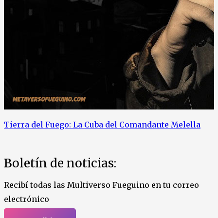
Tierra del Fuego: La Cuba del Comandante Melella
Boletín de noticias:
Recibí todas las Multiverso Fueguino en tu correo
electrónico