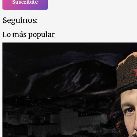
Suscribite
Seguinos:
Lo más popular